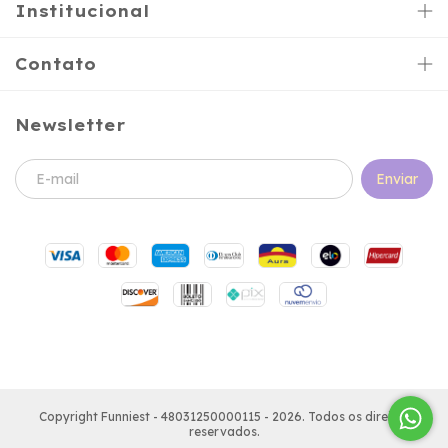
Institucional
Contato
Newsletter
Copyright Funniest - 48031250000115 - 2026. Todos os direitos
reservados.