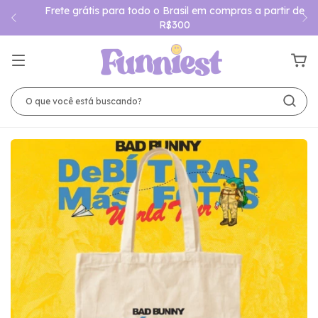
Frete grátis para todo o Brasil em compras a partir de
R$300