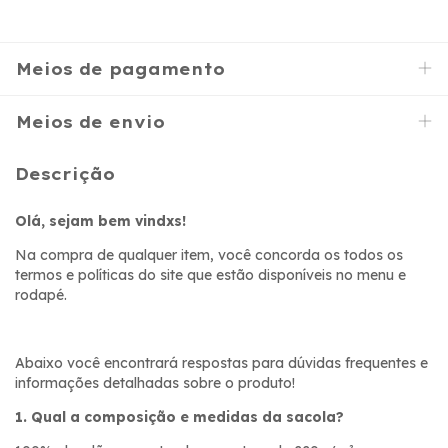
Meios de pagamento
Meios de envio
Descrição
Olá, sejam bem vindxs!
Na compra de qualquer item, você concorda os todos os
termos e políticas do site que estão disponíveis no menu e
rodapé.
Abaixo você encontrará respostas para dúvidas frequentes e
informações detalhadas sobre o produto!
1. Qual a composição e medidas da sacola?