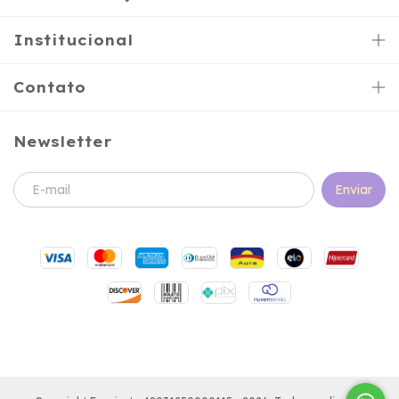
Institucional
Contato
Newsletter