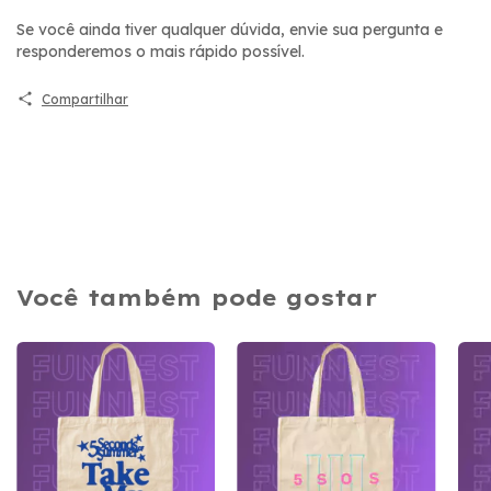
Se você ainda tiver qualquer dúvida, envie sua pergunta e
responderemos o mais rápido possível.
Compartilhar
Você também pode gostar