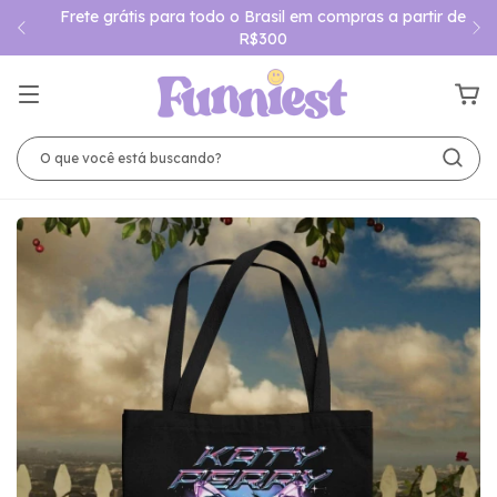
Frete grátis para todo o Brasil em compras a partir de
R$300