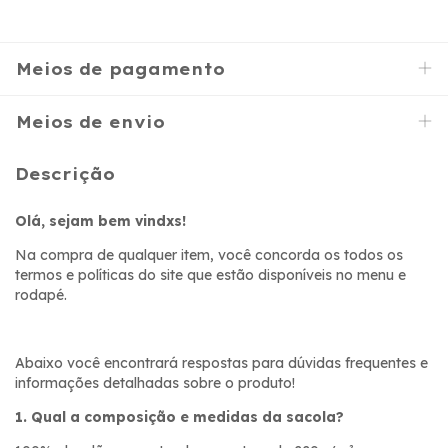
Meios de pagamento
Meios de envio
Descrição
Olá, sejam bem vindxs!
Na compra de qualquer item, você concorda os todos os
termos e políticas do site que estão disponíveis no menu e
rodapé.
Abaixo você encontrará respostas para dúvidas frequentes e
informações detalhadas sobre o produto!
1. Qual a composição e medidas da sacola?