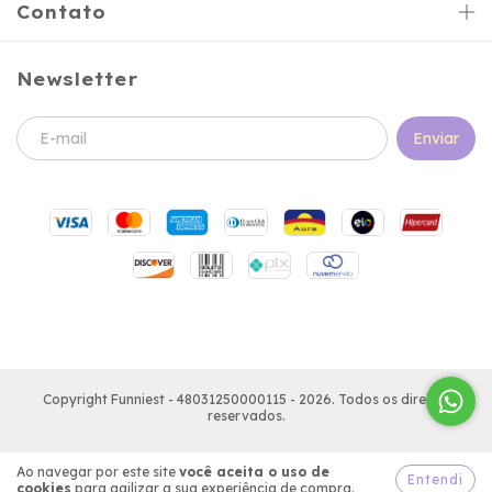
Contato
Newsletter
Copyright Funniest - 48031250000115 - 2026. Todos os direitos
reservados.
Ao navegar por este site
você aceita o uso de
Entendi
cookies
para agilizar a sua experiência de compra.