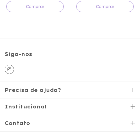
Comprar
Comprar
Siga-nos
Precisa de ajuda?
Institucional
Contato