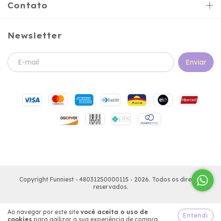
Contato
Newsletter
Copyright Funniest - 48031250000115 - 2026. Todos os direitos
reservados.
Ao navegar por este site
você aceita o uso de
Entendi
cookies
para agilizar a sua experiência de compra.