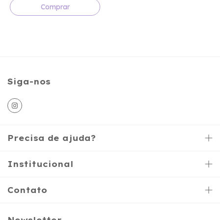
Comprar
Siga-nos
Precisa de ajuda?
Institucional
Contato
Newsletter