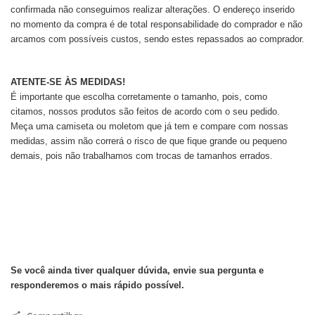
confirmada não conseguimos realizar alterações. O endereço inserido
no momento da compra é de total responsabilidade do comprador e não
arcamos com possíveis custos, sendo estes repassados ao comprador.
ATENTE-SE ÀS MEDIDAS!
É importante que escolha corretamente o tamanho, pois, como
citamos, nossos produtos são feitos de acordo com o seu pedido.
Meça uma camiseta ou moletom que já tem e compare com nossas
medidas, assim não correrá o risco de que fique grande ou pequeno
demais, pois não trabalhamos com trocas de tamanhos errados.
Se você ainda tiver qualquer dúvida, envie sua pergunta e
responderemos o mais rápido possível.