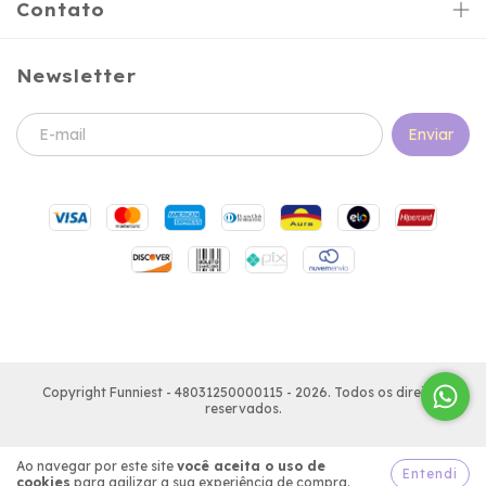
Contato
Newsletter
Copyright Funniest - 48031250000115 - 2026. Todos os direitos
reservados.
Ao navegar por este site
você aceita o uso de
Entendi
cookies
para agilizar a sua experiência de compra.