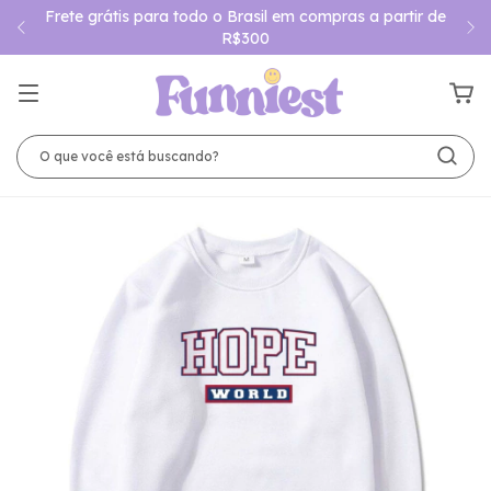
Frete grátis para todo o Brasil em compras a partir de
R$300