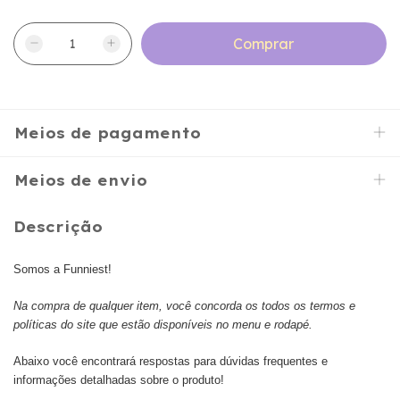
Meios de pagamento
Meios de envio
Descrição
Somos a Funniest!
Na compra de qualquer item, você concorda os todos os termos e
políticas do site que estão disponíveis no menu e rodapé.
Abaixo você encontrará respostas para dúvidas frequentes e
informações detalhadas sobre o produto!