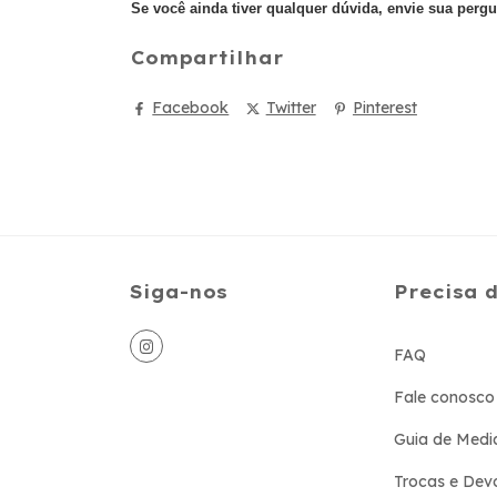
Se você ainda tiver qualquer dúvida, envie sua perg
Compartilhar
Facebook
Twitter
Pinterest
Siga-nos
Precisa 
FAQ
Fale conosco
Guia de Medi
Trocas e Dev