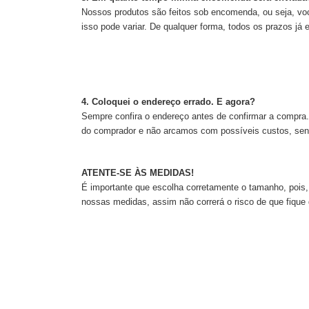
Nossos produtos são feitos sob encomenda, ou seja, vo
isso pode variar. De qualquer forma, todos os prazos já
4. Coloquei o endereço errado. E agora?
Sempre confira o endereço antes de confirmar a compra.
do comprador e não arcamos com possíveis custos, sen
ATENTE-SE ÀS MEDIDAS!
É importante que escolha corretamente o tamanho, poi
nossas medidas, assim não correrá o risco de que fiqu