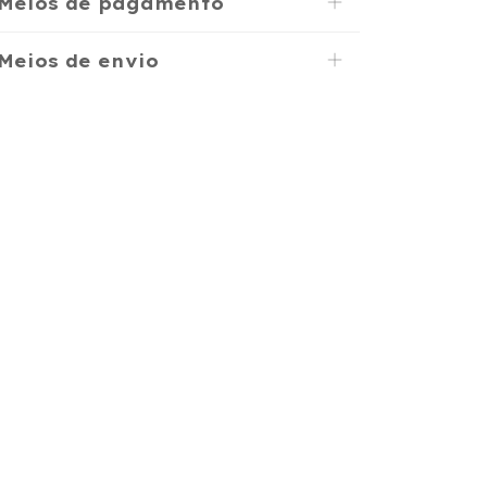
Meios de pagamento
Meios de envio