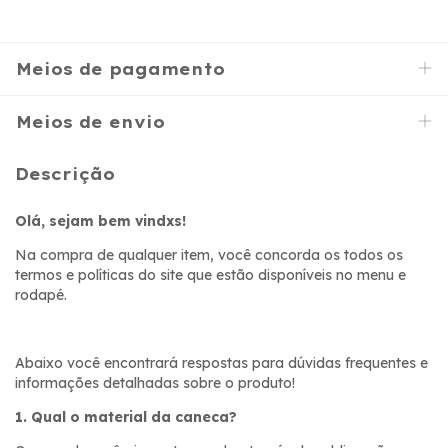
Meios de pagamento
Meios de envio
Descrição
Olá, sejam bem vindxs!
Na compra de qualquer item, você concorda os todos os
termos e políticas do site que estão disponíveis no menu e
rodapé.
Abaixo você encontrará respostas para dúvidas frequentes e
informações detalhadas sobre o produto!
1. Qual o material da caneca?