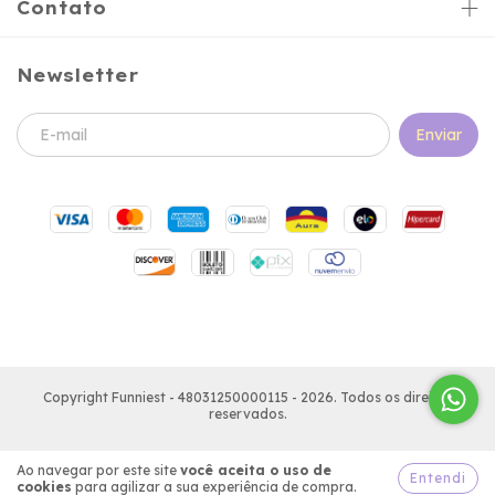
Contato
Newsletter
Copyright Funniest - 48031250000115 - 2026. Todos os direitos
reservados.
Ao navegar por este site
você aceita o uso de
Entendi
cookies
para agilizar a sua experiência de compra.