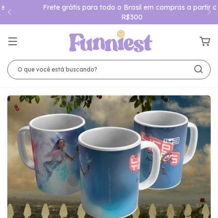
Frete grátis para todo o Brasil em compras a partir de
R$300