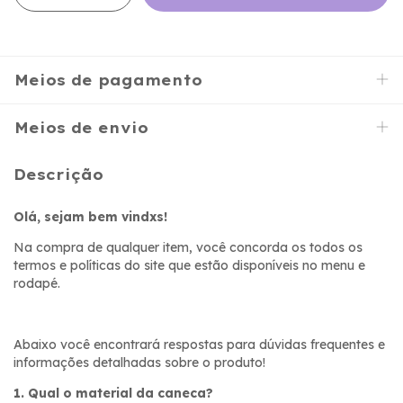
Meios de pagamento
Meios de envio
Descrição
Olá, sejam bem vindxs!
Na compra de qualquer item, você concorda os todos os
termos e políticas do site que estão disponíveis no menu e
rodapé.
Abaixo você encontrará respostas para dúvidas frequentes e
informações detalhadas sobre o produto!
1. Qual o material da caneca?