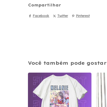
Compartilhar
Facebook
Twitter
Pinterest
Você também pode gostar