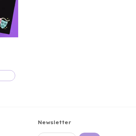
Newsletter