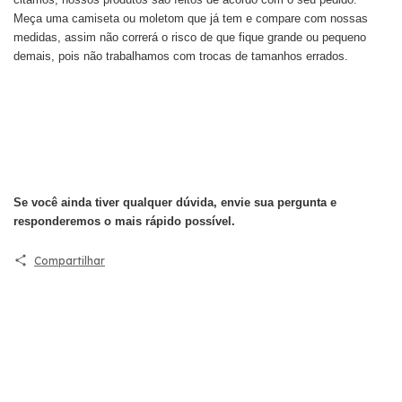
Meça uma camiseta ou moletom que já tem e compare com nossas
medidas, assim não correrá o risco de que fique grande ou pequeno
demais, pois não trabalhamos com trocas de tamanhos errados.
Se você ainda tiver qualquer dúvida, envie sua pergunta e
responderemos o mais rápido possível.
Compartilhar