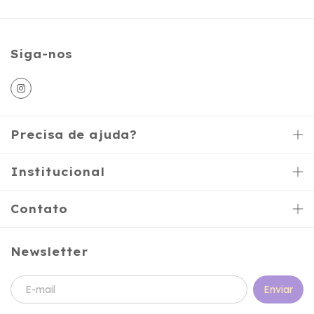
Siga-nos
Precisa de ajuda?
Institucional
Contato
Newsletter