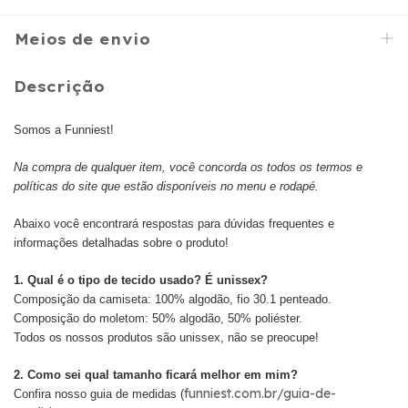
Meios de envio
Descrição
Somos a Funniest!
Na compra de qualquer item, você concorda os todos os termos e
políticas do site que estão disponíveis no menu e rodapé.
Abaixo você encontrará respostas para dúvidas frequentes e
informações detalhadas sobre o produto!
1. Qual é o tipo de tecido usado? É unissex?
Composição da camiseta: 100% algodão, fio 30.1 penteado.
Composição do moletom: 50% algodão, 50% poliéster.
Todos os nossos produtos são unissex, não se preocupe!
2. Como sei qual tamanho ficará melhor em mim?
funniest.com.br/guia-de-
Confira nosso guia de medidas (