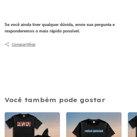
Se você ainda tiver qualquer dúvida, envie sua pergunta e
responderemos o mais rápido possível.
Compartilhar
Você também pode gostar