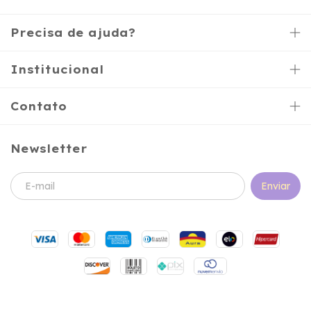
Precisa de ajuda?
Institucional
Contato
Newsletter