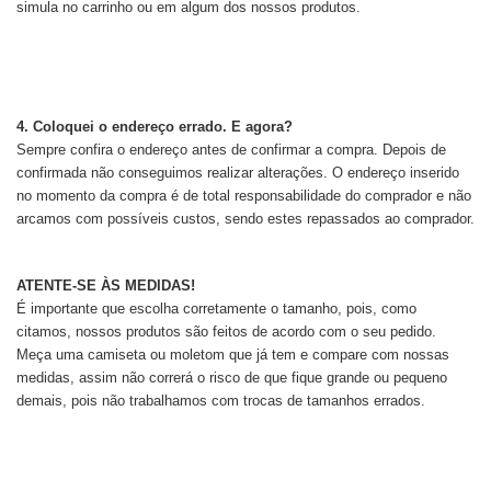
simula no carrinho ou em algum dos nossos produtos.
4. Coloquei o endereço errado. E agora?
Sempre confira o endereço antes de confirmar a compra. Depois de
confirmada não conseguimos realizar alterações. O endereço inserido
no momento da compra é de total responsabilidade do comprador e não
arcamos com possíveis custos, sendo estes repassados ao comprador.
ATENTE-SE ÀS MEDIDAS!
É importante que escolha corretamente o tamanho, pois, como
citamos, nossos produtos são feitos de acordo com o seu pedido.
Meça uma camiseta ou moletom que já tem e compare com nossas
medidas, assim não correrá o risco de que fique grande ou pequeno
demais, pois não trabalhamos com trocas de tamanhos errados.